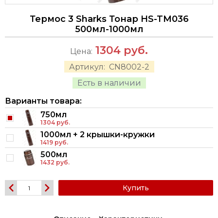
Термос 3 Sharks Тонар HS-TM036
500мл-1000мл
1304
руб.
Цена:
Артикул:
CN8002-2
Есть в наличии
Варианты товара:
750мл
1304 руб.
1000мл + 2 крышки-кружки
1419 руб.
500мл
1432 руб.
Купить