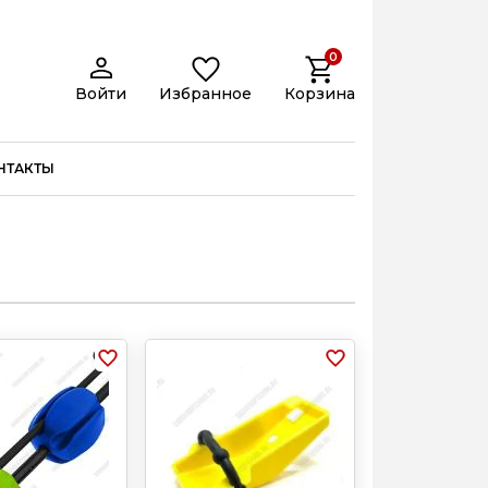
0
Войти
Избранное
Корзина
НТАКТЫ