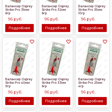
Балансир Osprey
Балансир Osprey
Балансир Osprey
Strike Pro 35мм
Strike Pro 32мм
Strike Pro 35мм
6гр
6гр
10гр
96
руб.
96
руб.
96
руб.
Подробнее
Подробнее
Подробнее
Балансир Osprey
Балансир Osprey
Балансир Osprey
Strike Pro 40мм
Strike Pro 33мм
Strike Pro 25мм
9гр
6гр
4гр
96
руб.
96
руб.
96
руб.
Подробнее
Подробнее
Подробнее