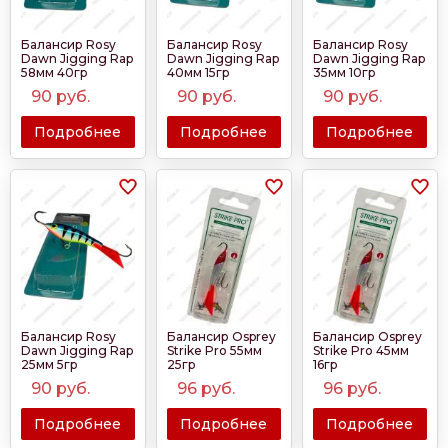
Балансир Rosy
Балансир Rosy
Балансир Rosy
Dawn Jigging Rap
Dawn Jigging Rap
Dawn Jigging Rap
58мм 40гр
40мм 15гр
35мм 10гр
90
руб.
90
руб.
90
руб.
Подробнее
Подробнее
Подробнее
Балансир Rosy
Балансир Osprey
Балансир Osprey
Dawn Jigging Rap
Strike Pro 55мм
Strike Pro 45мм
25мм 5гр
25гр
16гр
90
руб.
96
руб.
96
руб.
Подробнее
Подробнее
Подробнее