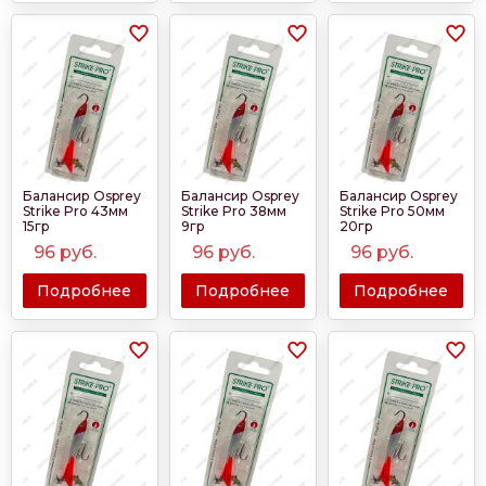
Балансир Osprey
Балансир Osprey
Балансир Osprey
Strike Pro 43мм
Strike Pro 38мм
Strike Pro 50мм
15гр
9гр
20гр
96
руб.
96
руб.
96
руб.
Подробнее
Подробнее
Подробнее