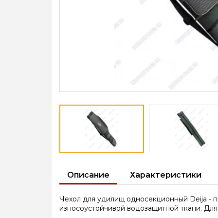
Описание
Характеристики
Чехол для удилищ односекционный Deija - 
износоустойчивой водозащитной ткани. Для