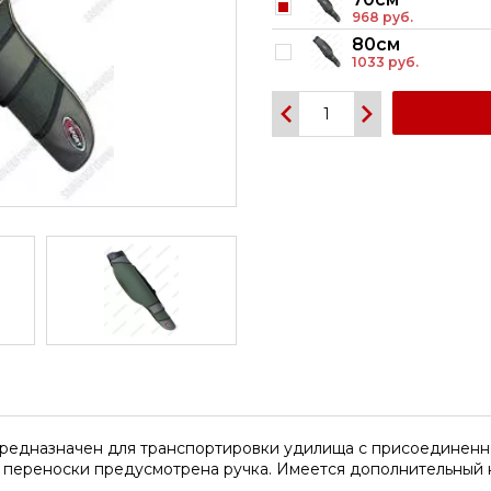
968 руб.
80см
1033 руб.
предназначен для транспортировки удилища с присоединенно
 переноски предусмотрена ручка. Имеется дополнительный 